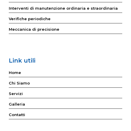
Interventi di manutenzione ordinaria e straordinaria
Verifiche periodiche
Meccanica di precisione
Link utili
Home
Chi Siamo
Servizi
Galleria
Contatti