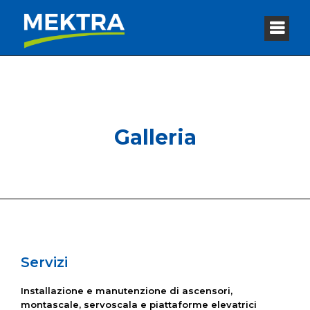
Galleria
Servizi
Installazione e manutenzione di ascensori,
montascale, servoscala e piattaforme elevatrici